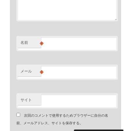
※
名前
※
メール
サイト
次回のコメントで使用するためブラウザーに自分の名
前、メールアドレス、サイトを保存する。