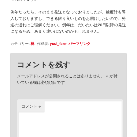
例年だったら、そのまま発送となっておりましたが、糖度計も導
入しておりますし、できる限り良いものをお届けしたいので、発
送の遅れはご理解ください。例年は、だいたいは20日以降の発送
になるため、あまり違いはないのかもしれません。
カテゴリー:
桃
作成者:
youi_farm
パーマリンク
コメントを残す
メールアドレスが公開されることはありません。
※
が付
いている欄は必須項目です
コメント
※