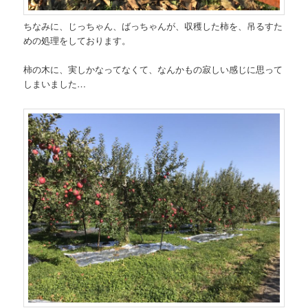
ちなみに、じっちゃん、ばっちゃんが、収穫した柿を、吊るすた
めの処理をしております。
柿の木に、実しかなってなくて、なんかもの寂しい感じに思って
しまいました…