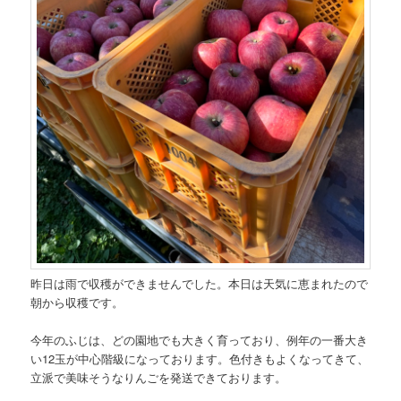
昨日は雨で収穫ができませんでした。本日は天気に恵まれたので
朝から収穫です。
今年のふじは、どの園地でも大きく育っており、例年の一番大き
い12玉が中心階級になっております。色付きもよくなってきて、
立派で美味そうなりんごを発送できております。