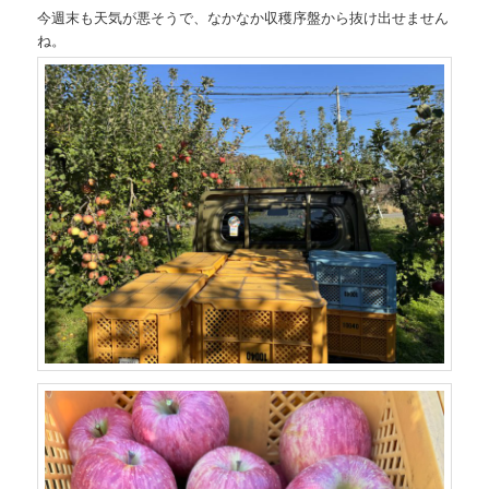
今週末も天気が悪そうで、なかなか収穫序盤から抜け出せません
ね。