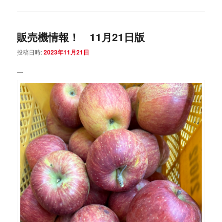
販売機情報！ 11月21日版
投稿日時:
2023年11月21日
一