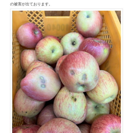
の被害が出ております。