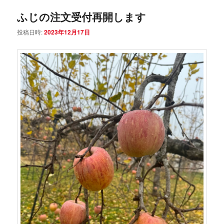
ふじの注文受付再開します
投稿日時:
2023年12月17日